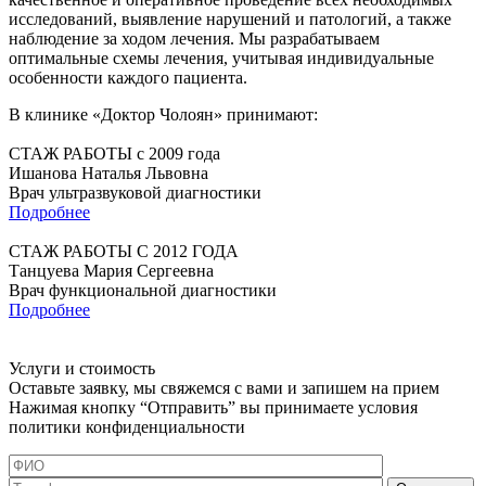
исследований, выявление нарушений и патологий, а также
наблюдение за ходом лечения. Мы разрабатываем
оптимальные схемы лечения, учитывая индивидуальные
особенности каждого пациента.
В клинике «Доктор Чолоян» принимают:
СТАЖ РАБОТЫ
с 2009 года
Ишанова Наталья Львовна
Врач ультразвуковой диагностики
Подробнее
СТАЖ РАБОТЫ
C 2012 ГОДА
Танцуева Мария Сергеевна
Врач функциональной диагностики
Подробнее
Услуги и стоимость
Оставьте заявку, мы свяжемся с
вами и запишем на прием
Нажимая кнопку “Отправить” вы принимаете условия
политики
конфиденциальности