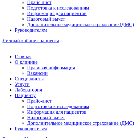
Прайс-лист
Подготовка к исследованиям
Информация для пациентов
Налоговый вычет
Дополнительное медицинское страхование (ДМС)
Руководителям
Личный кабинет пациента
Главная
О клинике
Правовая информация
Вакансии
Специалисты
Услуги
Лаборатория
Пациенту
Прайс-лист
Подготовка к исследованиям
Информация для пациентов
Налоговый вычет
Дополнительное медицинское страхование (ДМС)
Руководителям