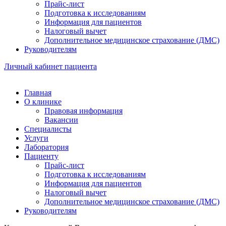
Прайс-лист
Подготовка к исследованиям
Информация для пациентов
Налоговый вычет
Дополнительное медицинское страхование (ДМС)
Руководителям
Личный кабинет пациента
Главная
О клинике
Правовая информация
Вакансии
Специалисты
Услуги
Лаборатория
Пациенту
Прайс-лист
Подготовка к исследованиям
Информация для пациентов
Налоговый вычет
Дополнительное медицинское страхование (ДМС)
Руководителям